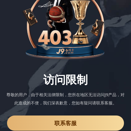
访问限制
尊敬的用户，由于相关法律限制，您所在地区无法访问J9产品，对
此造成的不便，我们深表歉意，您如有疑问请联系客服。
联系客服